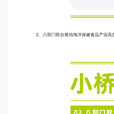
2、八部门联合推动海洋保健食品产业高