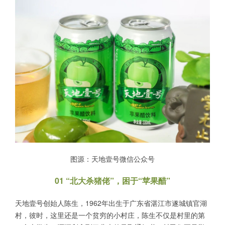
图源：天地壹号微信公众号
01 “北大杀猪佬”，困于“苹果醋”
天地壹号创始人陈生，1962年出生于广东省湛江市遂城镇官湖
村，彼时，这里还是一个贫穷的小村庄，陈生不仅是村里的第