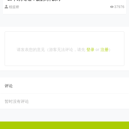
植提桥
37976
请发表您的意见（游客无法评论，请先
登录
or
注册
）
评论
暂时没有评论