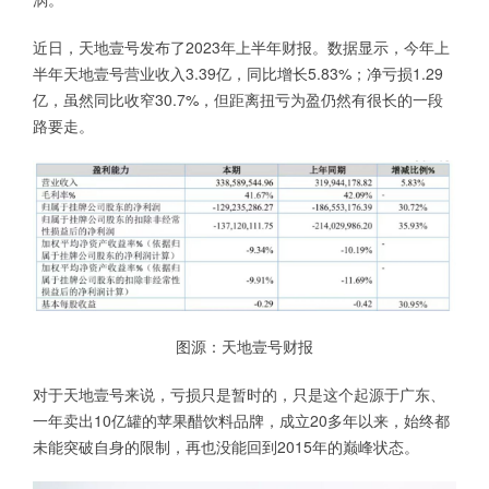
近日，天地壹号发布了2023年上半年财报。数据显示，今年上
半年天地壹号营业收入3.39亿，同比增长5.83%；净亏损1.29
亿，虽然同比收窄30.7%，但距离扭亏为盈仍然有很长的一段
路要走。
图源：天地壹号财报
对于天地壹号来说，亏损只是暂时的，只是这个起源于广东、
一年卖出10亿罐的苹果醋饮料品牌，成立20多年以来，始终都
未能突破自身的限制，再也没能回到2015年的巅峰状态。