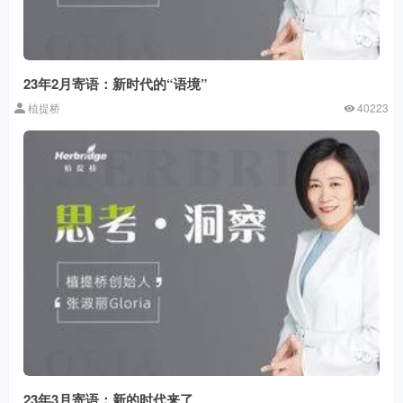
23年2月寄语：新时代的“语境”
植提桥
40223
23年3月寄语：新的时代来了