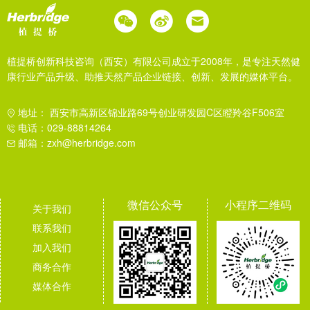
植提桥创新科技咨询（西安）有限公司成立于2008年，是专注天然健
康行业产品升级、助推天然产品企业链接、创新、发展的媒体平台。
地址： 西安市高新区锦业路69号创业研发园C区瞪羚谷F506室
电话：029-88814264
邮箱：zxh@herbridge.com
微信公众号
小程序二维码
关于我们
联系我们
加入我们
商务合作
媒体合作