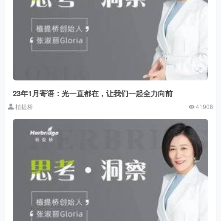
23年1月寄语：光一直都在，让我们一起全力向前
植提桥
41908