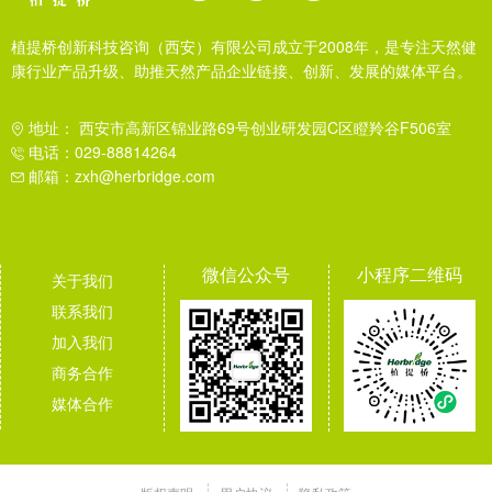
植提桥创新科技咨询（西安）有限公司成立于2008年，是专注天然健
康行业产品升级、助推天然产品企业链接、创新、发展的媒体平台。
地址： 西安市高新区锦业路69号创业研发园C区瞪羚谷F506室
电话：029-88814264
邮箱：zxh@herbridge.com
微信公众号
小程序二维码
关于我们
联系我们
加入我们
商务合作
媒体合作