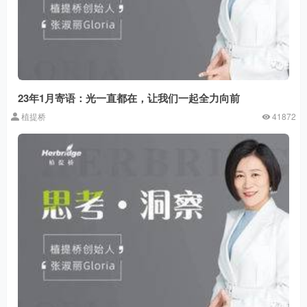
23年1月寄语：光一直都在，让我们一起全力向前
植提桥
41872