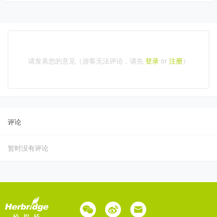
请发表您的意见（游客无法评论，请先
登录
or
注册
）
评论
暂时没有评论