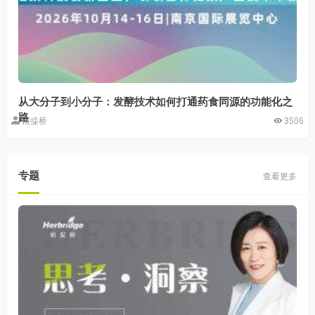
从大分子到小分子：发酵技术如何打通药食同源的功能化之
路
植提桥
3506
专题
查看更多