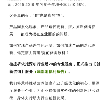
元，2015-2019 年的复合年增长率为10.58%。
火是真的火，“卷”也是真的“卷”。
产品同质化现象、产品迭代更新、潜力原料储备拓
展......都成为摆在企业面前的问题。
如何实现产品差异化开发、如何加速产品的迭代创
新、锚定潜力赛道/提前储备原料？
植提桥依托深耕行业近20的专业视角，正式推出【创
新咨询】服务
（底部附福利预告）
。
我们将秉持推动营养健康产业升级优化的初心，更深
度服务于企业，为企业提供切实价值的创新思路和路
径，身体力行助力行业创新发展。