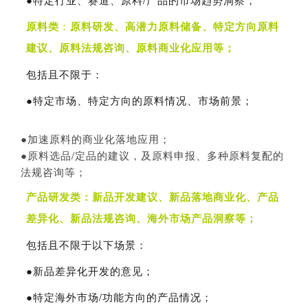
原料类
：
原料研发、高潜力原料储备、特定方向原料
建议、原料法规咨询、原料商业化应用等；
包括且不限于：
●
特定市场、特定方向的原料情况、市场前景；
●加速
原料的商业化落地应用；
●
原料选品/定品的建议，及原料申报、多种原料复配的
法规咨询等；
产品研发类：新品开发建议、新品落地商业化、产品
差异化、新品法规咨询、海外市场产品洞察等；
包括且不限于以下场景：
●
新品差异化开发的意见；
●
特定海外市场/功能方向的产品情况；