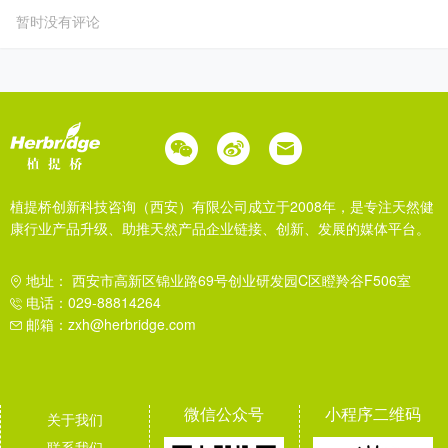
暂时没有评论
植提桥创新科技咨询（西安）有限公司成立于2008年，是专注天然健
康行业产品升级、助推天然产品企业链接、创新、发展的媒体平台。
地址： 西安市高新区锦业路69号创业研发园C区瞪羚谷F506室
电话：029-88814264
邮箱：zxh@herbridge.com
微信公众号
小程序二维码
关于我们
联系我们