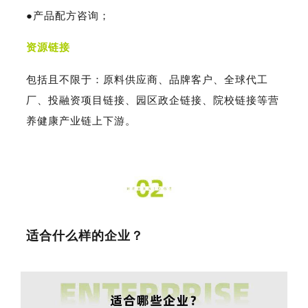
●
产品配方咨询；
资源链接
包括且不限于：
原料供应商、品牌客户、全球代工
厂、投融资项目链接、园区政企链接、院校链接等营
养健康产业链上下游。
适合什么样的企业？