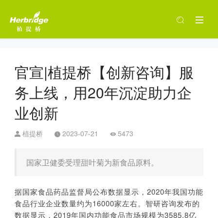
官宣|植提桥【创新咨询】服
务上线，用20年沉淀助力企
业创新
植提桥
2023-07-21
5473
国家卫健委受理甜叶菊为新食品原料。
据国家食品药品监督局公布数据显示，2020年我国功能
食品行业企业数量约为16000家左右。智研咨询发布的
数据显示，2019年国内功能食品市场规模为3585.8亿