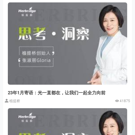
23年1月寄语：光一直都在，让我们一起全力向前
植提桥
41875