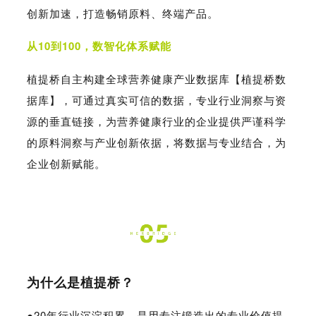
创新加速，打造畅销原料、终端产品。
从10到100，数智化体系赋能
植提桥自主构建全球营养健康产业数据库【植提桥数
据库】，可通过真实可信的数据，专业行业洞察与资
源的垂直链接，为营养健康行业的企业提供严谨科学
的原料洞察与产业创新依据，将数据与专业结合，为
企业创新赋能。
为什么是植提桥？
●
20年行业沉淀积累，是用专注锻造出的专业价值提