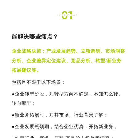
能解决哪些痛点？
企业战略决策：产业发展趋势、立项调研、市场洞察
分析、企业差异定位建议、竞品分析、转型/新业务
拓展建议等。
包括且不限于以下场景：
●企业转型阶段，对转型方向不确定，不知怎么转、
转向哪里；
●
新业务拓展时，对其市场、行业背景了解；
●
企业发展瓶颈期，结合企业优势，开拓新业务；
●
特定行业、赛道、原料/产品的市场趋势洞察；