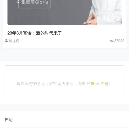
23年3月寄语：新的时代来了
植提桥
37938
请发表您的意见（游客无法评论，请先
登录
or
注册
）
评论