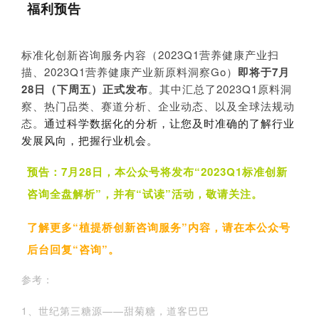
福利预告
标准化创新咨询服务内容（2023Q1营养健康产业扫
描、2023Q1
营养健康
产业
新原料洞察Go）
即将于7月
28日（下周五）正式发布
。其中汇总了2023Q1原料洞
察、热门品类、赛道分析、企业动态、以及全球法规动
态。
通过科学数据化的分析，让您及时准确的了解行业
发展风向，把握行业机会。
预告：7月28日，本公众号将发布“2023Q1标准创新
咨询全盘解析”，并有“试读”活动，敬请关注。
了解更多“植提桥创新咨询服务”内容，请在本公众号
后台回复“咨询”。
参考：
1、世纪第三糖源——甜菊糖，道客巴巴