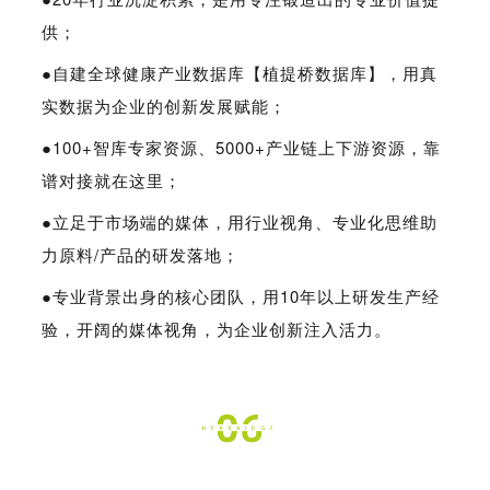
供；
●
自建全球健康产业数据库【植提桥数据库】，用真
实数据为企业的创新发展赋能；
●
100+智库专家资源、5000+产业链上下游资源，靠
谱对接就在这里；
●
立足于市场端的媒体，用行业视角、专业化思维助
力原料/产品的研发落地；
●
专业背景出身的核心团队，用10年以上研发生产经
验，开阔的媒体视角，为企业创新注入活力。