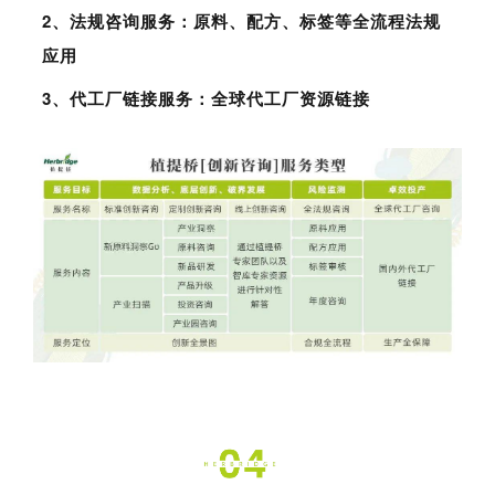
2、
法规咨询服务：原料、配方、标签等全流程法规
应用
3、
代工厂链接服务：全球代工厂资源链接