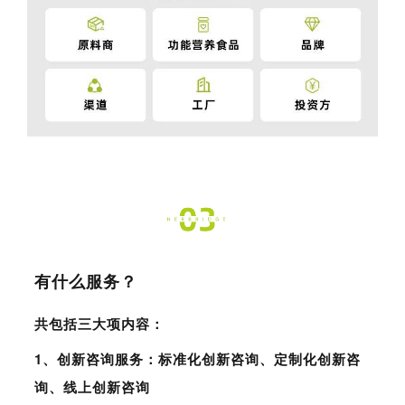
有什么服务？
共包括三大项内容：
1、
创新咨询服务：标准化创新咨询、定制化创新咨
询、线上创新咨询