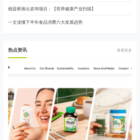
植提桥推出咨询项目：【营养健康产业扫描】
一文读懂下半年食品消费六大发展趋势
热点资讯
查看更多