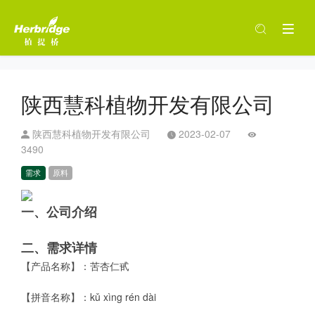
陕西慧科植物开发有限公司
陕西慧科植物开发有限公司
2023-02-07
3490
需求
原料
一、公司介绍
二、需求详情
【产品名称】：苦杏仁甙
【拼音名称】：kǔ xìng rén dài