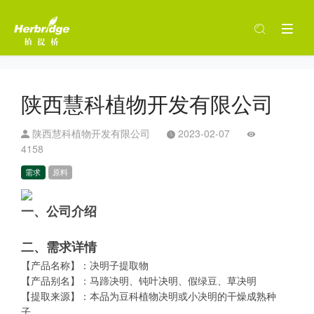
陕西慧科植物开发有限公司
陕西慧科植物开发有限公司
2023-02-07
4158
需求
原料
一、公司介绍
二、需求详情
【产品名称】：决明子提取物
【产品别名】：马蹄决明、钝叶决明、假绿豆、草决明
【提取来源】：本品为豆科植物决明或小决明的干燥成熟种
子。