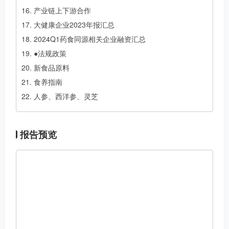
产业链上下游合作
大健康企业2023年报汇总
2024Q1药食同源相关企业融资汇总
●法规政策
新食品原料
食养指南
人参、西洋参、灵芝
报告预览