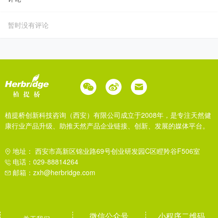
暂时没有评论
植提桥创新科技咨询（西安）有限公司成立于2008年，是专注天然健
康行业产品升级、助推天然产品企业链接、创新、发展的媒体平台。
地址： 西安市高新区锦业路69号创业研发园C区瞪羚谷F506室
电话：029-88814264
邮箱：zxh@herbridge.com
微信公众号
小程序二维码