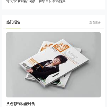
骨关节“新功能”洞察，解锁百亿市场新风口
热门报告
查看更多
从色彩到功能时代