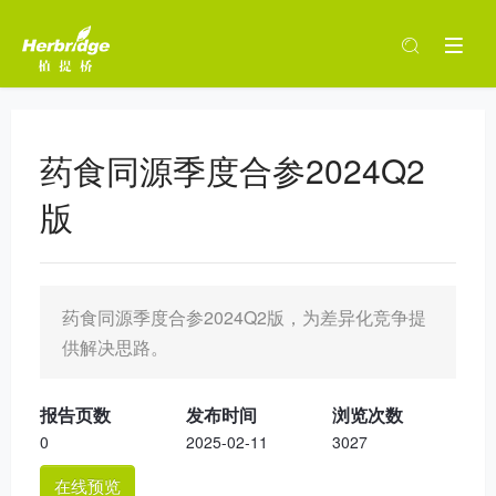
药食同源季度合参2024Q2
版
药食同源季度合参2024Q2版，为差异化竞争提
供解决思路。
报告页数
发布时间
浏览次数
0
2025-02-11
3027
在线预览