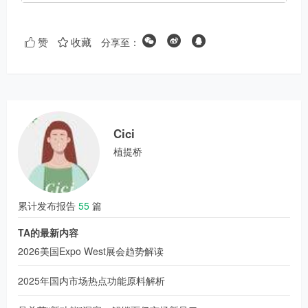
分享至：
赞
收藏
Cici
植提桥
累计发布报告
55
篇
TA的最新内容
2026美国Expo West展会趋势解读
2025年国内市场热点功能原料解析