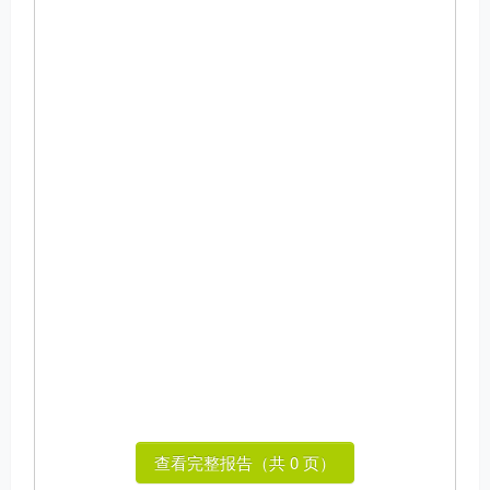
查看完整报告（共 0 页）