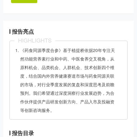
报告亮点
HIGHLIGHTS
《药食同源季度合参》基于植提桥依据20年专注天
然功能营养素行业和中药、中医食养交叉视角，从
原料机会、品类机会、人群机会、技术创新四个维
度，结合国内外营养健康赛道市场与药食同源关联
的市场，对行业季度发展的复盘和深度思考及前瞻
预判。我们希望通过深度洞察行业发展趋势，为合
作伙伴提供产品研发创新方向、产品入市及投融资
等创新咨询服务。
报告目录