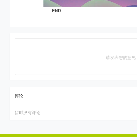
END
请发表您的意见
评论
暂时没有评论