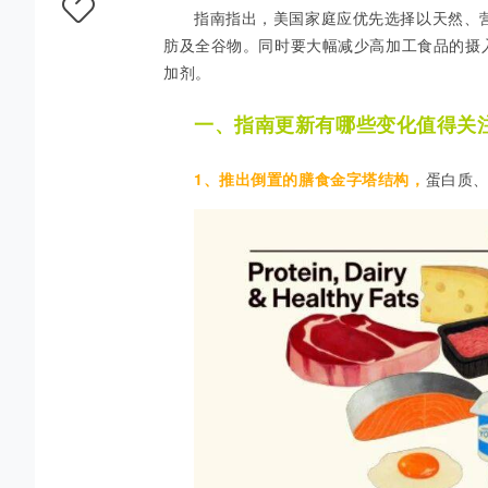
指南指出，美国家庭应优先选择以天然、
肪及全谷物。同时要大幅减少高加工食品的摄
加剂。
一、指南更新有哪些变化值得关
1、
推出倒置的膳食金字塔结构，
蛋白质